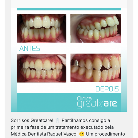
Sorrisos Greatcare! 🦷 Partilhamos consigo a
primeira fase de um tratamento executado pela
Médica Dentista Raquel Vasco! 🙂 Um procedimento