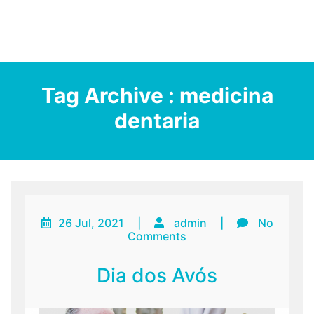
Tag Archive : medicina
dentaria
26 Jul, 2021
|
admin
|
No
Comments
Dia dos Avós