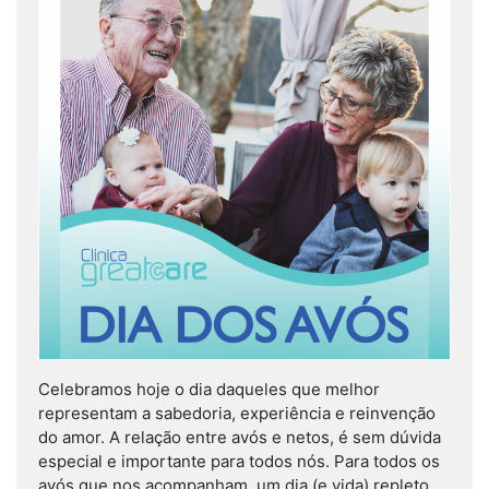
Celebramos hoje o dia daqueles que melhor
representam a sabedoria, experiência e reinvenção
do amor. A relação entre avós e netos, é sem dúvida
especial e importante para todos nós. Para todos os
avós que nos acompanham, um dia (e vida) repleto