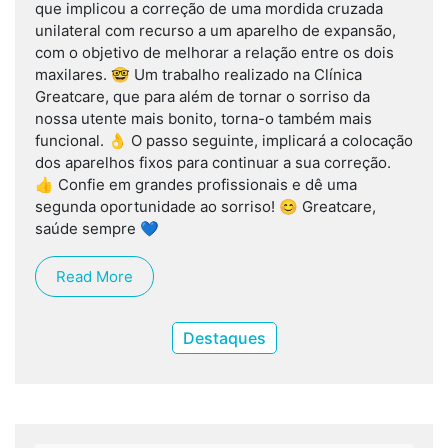
que implicou a correção de uma mordida cruzada
unilateral com recurso a um aparelho de expansão,
com o objetivo de melhorar a relação entre os dois
maxilares. 🤓 Um trabalho realizado na Clínica
Greatcare, que para além de tornar o sorriso da
nossa utente mais bonito, torna-o também mais
funcional. 👌 O passo seguinte, implicará a colocação
dos aparelhos fixos para continuar a sua correção.
👍 Confie em grandes profissionais e dê uma
segunda oportunidade ao sorriso! 😊 Greatcare,
saúde sempre 💙
Read More
Destaques