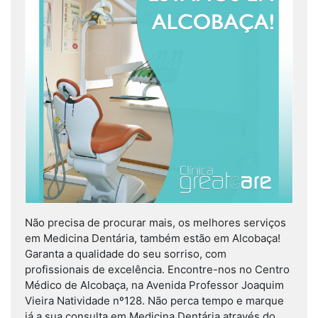
Não precisa de procurar mais, os melhores serviços
em Medicina Dentária, também estão em Alcobaça!
Garanta a qualidade do seu sorriso, com
profissionais de excelência. Encontre-nos no Centro
Médico de Alcobaça, na Avenida Professor Joaquim
Vieira Natividade nº128. Não perca tempo e marque
já a sua consulta em Medicina Dentária através do