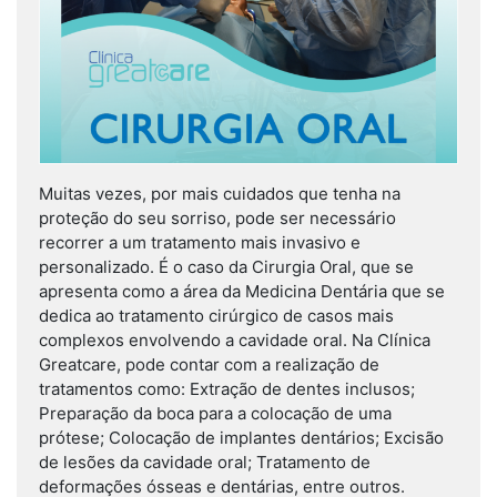
Muitas vezes, por mais cuidados que tenha na
proteção do seu sorriso, pode ser necessário
recorrer a um tratamento mais invasivo e
personalizado. É o caso da Cirurgia Oral, que se
apresenta como a área da Medicina Dentária que se
dedica ao tratamento cirúrgico de casos mais
complexos envolvendo a cavidade oral. Na Clínica
Greatcare, pode contar com a realização de
tratamentos como: Extração de dentes inclusos;
Preparação da boca para a colocação de uma
prótese; Colocação de implantes dentários; Excisão
de lesões da cavidade oral; Tratamento de
deformações ósseas e dentárias, entre outros.