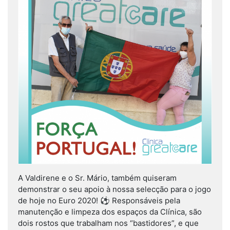
A Valdirene e o Sr. Mário, também quiseram
demonstrar o seu apoio à nossa selecção para o jogo
de hoje no Euro 2020! ⚽ Responsáveis pela
manutenção e limpeza dos espaços da Clínica, são
dois rostos que trabalham nos “bastidores”, e que