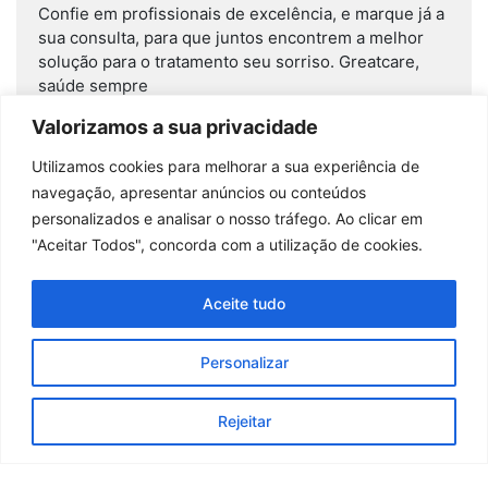
Confie em profissionais de excelência, e marque já a
sua consulta, para que juntos encontrem a melhor
solução para o tratamento seu sorriso. Greatcare,
saúde sempre
Valorizamos a sua privacidade
Read More
Utilizamos cookies para melhorar a sua experiência de
navegação, apresentar anúncios ou conteúdos
Destaques
personalizados e analisar o nosso tráfego. Ao clicar em
"Aceitar Todos", concorda com a utilização de cookies.
Aceite tudo
Personalizar
Rejeitar