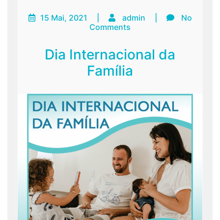
15 Mai, 2021
|
admin
|
No
Comments
Dia Internacional da
Família