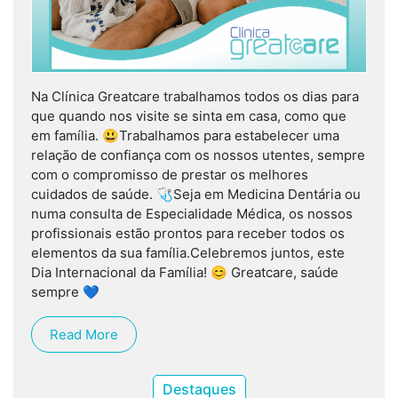
Na Clínica Greatcare trabalhamos todos os dias para
que quando nos visite se sinta em casa, como que
em família. 😃Trabalhamos para estabelecer uma
relação de confiança com os nossos utentes, sempre
com o compromisso de prestar os melhores
cuidados de saúde. 🩺Seja em Medicina Dentária ou
numa consulta de Especialidade Médica, os nossos
profissionais estão prontos para receber todos os
elementos da sua família.Celebremos juntos, este
Dia Internacional da Família! 😊 Greatcare, saúde
sempre 💙
Read More
Destaques