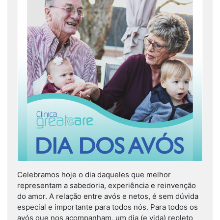
Celebramos hoje o dia daqueles que melhor
representam a sabedoria, experiência e reinvenção
do amor. A relação entre avós e netos, é sem dúvida
especial e importante para todos nós. Para todos os
avós que nos acompanham, um dia (e vida) repleto