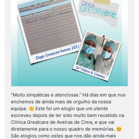
“Muito simpáticas e atenciosas.” Há dias em que nos
enchemos de ainda mais de orgulho da nossa
equipa. 👏 Este foi um elogio que um utente
escreveu depois de ter sido muito bem recebido na
Clínica Greatcare de Aveiras de Cima, e que vai
diretamente para o nosso quadro de memórias. 😊
São elogios como estes que nos dão ainda mais