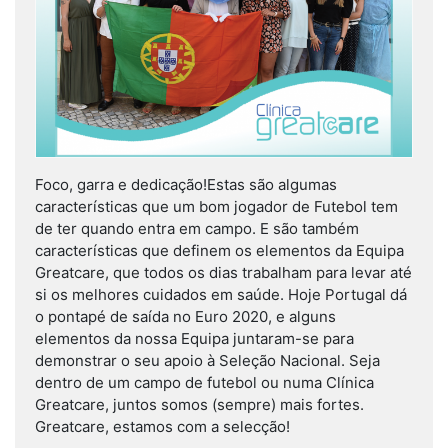
Foco, garra e dedicação!Estas são algumas
características que um bom jogador de Futebol tem
de ter quando entra em campo. E são também
características que definem os elementos da Equipa
Greatcare, que todos os dias trabalham para levar até
si os melhores cuidados em saúde. Hoje Portugal dá
o pontapé de saída no Euro 2020, e alguns
elementos da nossa Equipa juntaram-se para
demonstrar o seu apoio à Seleção Nacional. Seja
dentro de um campo de futebol ou numa Clínica
Greatcare, juntos somos (sempre) mais fortes.
Greatcare, estamos com a selecção!