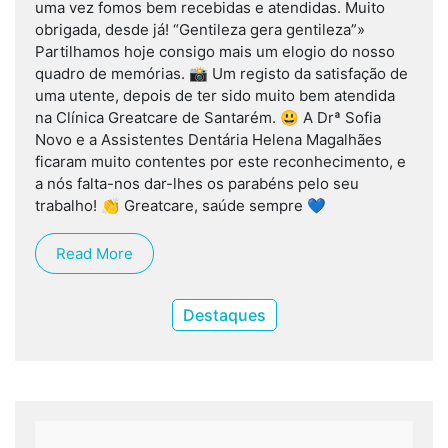
uma vez fomos bem recebidas e atendidas. Muito
obrigada, desde já! “Gentileza gera gentileza”»
Partilhamos hoje consigo mais um elogio do nosso
quadro de memórias. 📸 Um registo da satisfação de
uma utente, depois de ter sido muito bem atendida
na Clínica Greatcare de Santarém. 😃 A Drª Sofia
Novo e a Assistentes Dentária Helena Magalhães
ficaram muito contentes por este reconhecimento, e
a nós falta-nos dar-lhes os parabéns pelo seu
trabalho! 👏 Greatcare, saúde sempre 💙
Read More
Destaques