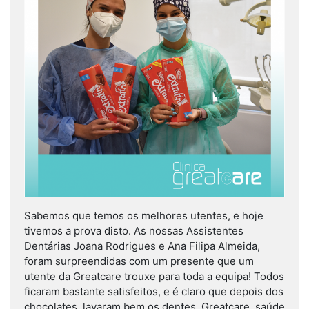
Sabemos que temos os melhores utentes, e hoje
tivemos a prova disto. As nossas Assistentes
Dentárias Joana Rodrigues e Ana Filipa Almeida,
foram surpreendidas com um presente que um
utente da Greatcare trouxe para toda a equipa! Todos
ficaram bastante satisfeitos, e é claro que depois dos
chocolates, lavaram bem os dentes. Greatcare, saúde