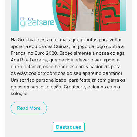
Na Greatcare estamos mais que prontos para voltar
apoiar a equipa das Quinas, no jogo de logo contra a
França, no Euro 2020. Especialmente a nossa colega
Ana Rita Ferreira, que decidiu elevar o seu apoio a
outro patamar, escolhendo as cores nacionais para
os elásticos ortodônticos do seu aparelho dentário!
Um sorriso personalizado, para festejar com garra os
golos da nossa seleção. Greatcare, estamos com a
seleção
Read More
Destaques