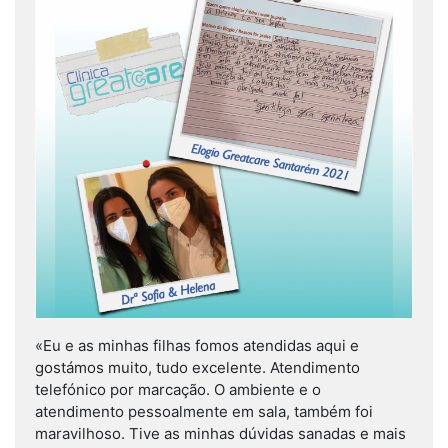
«Eu e as minhas filhas fomos atendidas aqui e
gostámos muito, tudo excelente. Atendimento
telefónico por marcação. O ambiente e o
atendimento pessoalmente em sala, também foi
maravilhoso. Tive as minhas dúvidas sanadas e mais