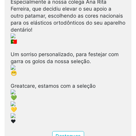
Especialmente a nossa colega Ana Rita
Ferreira, que decidiu elevar o seu apoio a
outro patamar, escolhendo as cores nacionais
para os elásticos ortodônticos do seu aparelho
dentário!
Um sorriso personalizado, para festejar com
garra os golos da nossa seleção.
Greatcare, estamos com a seleção
Destaques