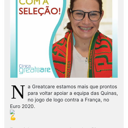
N
a Greatcare estamos mais que prontos
para voltar apoiar a equipa das Quinas,
no jogo de logo contra a França, no
Euro 2020.